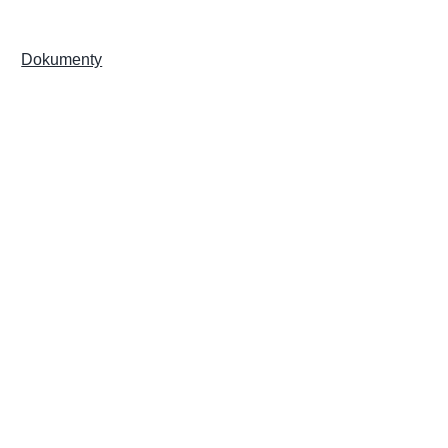
Dokumenty