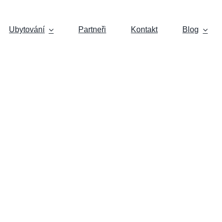
Ubytování
Partneři
Kontakt
Blog