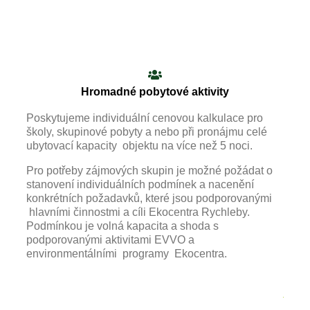
Hromadné pobytové aktivity
Poskytujeme individuální cenovou kalkulace pro
školy, skupinové pobyty a nebo při pronájmu celé
ubytovací kapacity objektu na více než 5 noci.
Pro potřeby zájmových skupin je možné požádat o
stanovení individuálních podmínek a nacenění
konkrétních požadavků, které jsou podporovanými
hlavními činnostmi a cíli Ekocentra Rychleby.
Podmínkou je volná kapacita a shoda s
podporovanými aktivitami EVVO a
environmentálními programy Ekocentra.