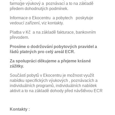
farma)je výukový a poznávací a to na základě
předem dohodnutých podmínek.
Informace o Ekocentru a pobytech poskytuje
vedoucí zařízení, viz kontakty.
Platba v Kč a na základě fakturace, bankovním
převodem.
Prosíme o dodržování pobytových pravidel a
řádů platných pro celý areál ECR.
Za spolupráci děkujeme a přejeme krásné
zážitky.
Součástí pobytů v Ekocentru je možnost využít
nabídku specifických výukových , poznávacích a
individuálních programů, individuálních nabídek
aktivit a to na základě dohody před návštěvou ECR
Kontakty :