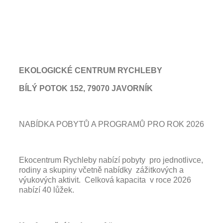
EKOLOGICKÉ CENTRUM RYCHLEBY
BÍLÝ POTOK 152, 79070 JAVORNÍK
NABÍDKA POBYTŮ A PROGRAMŮ PRO ROK 2026
Ekocentrum Rychleby nabízí pobyty pro jednotlivce,
rodiny a skupiny včetně nabídky zážitkových a
výukových aktivit. Celková kapacita v roce 2026
nabízí 40 lůžek.