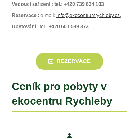
Vedoucí zařízení : tel.: +420 739 834 103
Rezervace
: e-mail:
info@ekocentrumrychleby.cz
,
Ubytování
: tel.:
+420 601 589 373
REZERVACE
Ceník pro pobyty v
ekocentru Rychleby